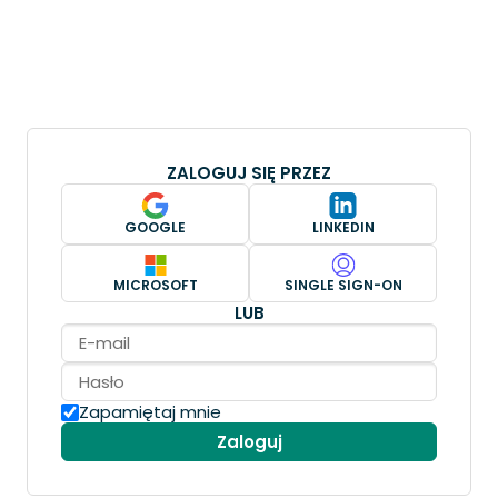
ZALOGUJ SIĘ PRZEZ
GOOGLE
LINKEDIN
MICROSOFT
SINGLE SIGN-ON
LUB
Zapamiętaj mnie