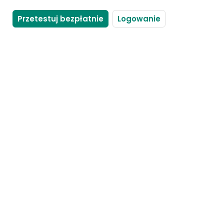
Przetestuj bezpłatnie
Logowanie