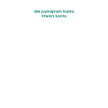
Nie pamiętam hasła
Stwórz konto